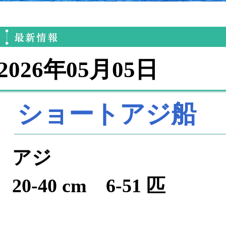
2026年05月05日
ショートアジ船
アジ
20-40 cm 6-51 匹