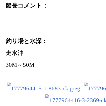
船長コメント：
釣り場と水深：
走水沖
30M～50M